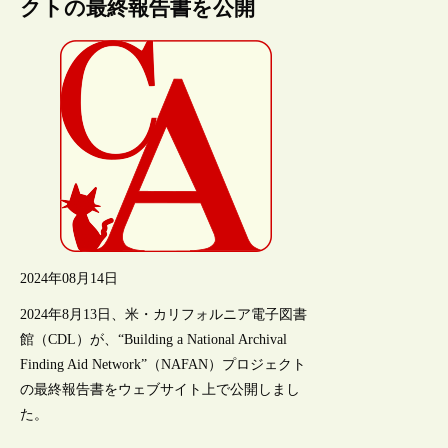
クトの最終報告書を公開
2024年08月14日
2024年8月13日、米・カリフォルニア電子図書
館（CDL）が、“Building a National Archival
Finding Aid Network”（NAFAN）プロジェクト
の最終報告書をウェブサイト上で公開しまし
た。