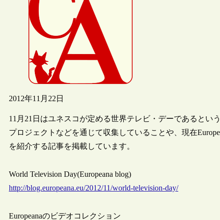
2012年11月22日
11月21日はユネスコが定める世界テレビ・デーであるということで
プロジェクトなどを通じて収集していることや、現在Europea
を紹介する記事を掲載しています。
World Television Day(Europeana blog)
http://blog.europeana.eu/2012/11/world-television-day/
Europeanaのビデオコレクション