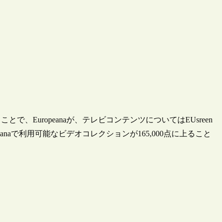
、Europeanaが、テレビコンテンツについてはEUsreen
naで利用可能なビデオコレクションが165,000点に上ること