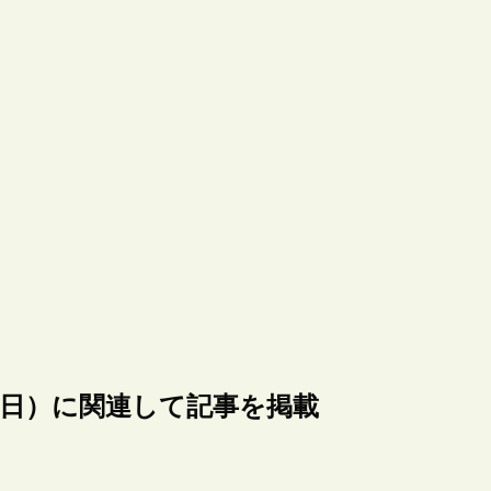
月21日）に関連して記事を掲載