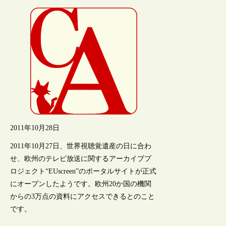
2011年10月28日
2011年10月27日、世界視聴覚遺産の日に合わ
せ、欧州のテレビ放送に関するアーカイブプ
ロジェクト“EUscreen”のポータルサイトが正式
にオープンしたようです。欧州20か国の機関
からの3万点の資料にアクセスできるとのこと
です。