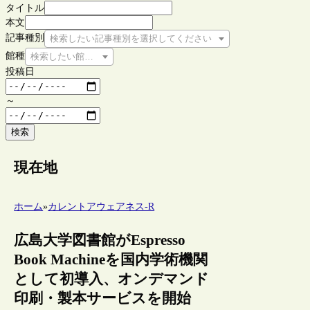
タイトル
本文
記事種別
検索したい記事種別を選択してください
館種
検索したい館種を選択してください
投稿日
～
検索
現在地
ホーム
»
カレントアウェアネス-R
広島大学図書館がEspresso
Book Machineを国内学術機関
として初導入、オンデマンド
印刷・製本サービスを開始