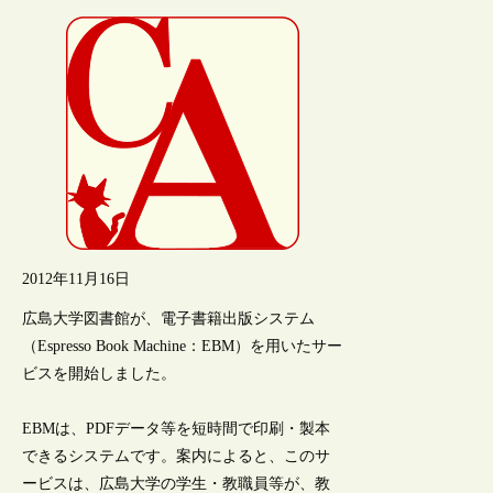
2012年11月16日
広島大学図書館が、電子書籍出版システム
（Espresso Book Machine：EBM）を用いたサー
ビスを開始しました。
EBMは、PDFデータ等を短時間で印刷・製本
できるシステムです。案内によると、このサ
ービスは、広島大学の学生・教職員等が、教