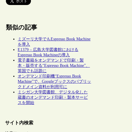
類似の記事
ミズーリ大学でもEspresso Book Machine
を導入
E1379 – 広島大学図書館における
Espresso Book Machineの導入
電子書籍をオンデマンドで印刷・製
本・販売する“Espresso Book Machine”、
英国でも話題に
オンデマンド印刷機“Espresso Book
Machine”で、Googleブックスのパブリッ
クドメイン資料が利用可に
ミシガン大学図書館、デジタル化した
蔵書のオンデマンド印刷・製本サービ
スを開始
サイト内検索