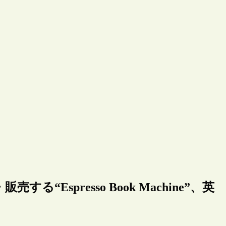
Espresso Book Machine”、英