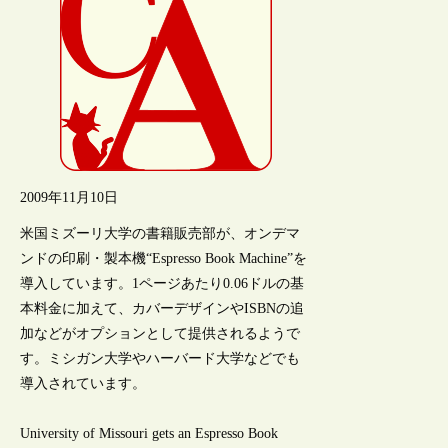
2009年11月10日
米国ミズーリ大学の書籍販売部が、オンデマ
ンドの印刷・製本機“Espresso Book Machine”を
導入しています。1ページあたり0.06ドルの基
本料金に加えて、カバーデザインやISBNの追
加などがオプションとして提供されるようで
す。ミシガン大学やハーバード大学などでも
導入されています。
University of Missouri gets an Espresso Book