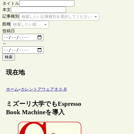
タイトル
本文
記事種別
検索したい記事種別を選択してください
館種
検索したい館種を選択してください
投稿日
～
検索
現在地
ホーム
»
カレントアウェアネス-R
ミズーリ大学でもEspresso
Book Machineを導入