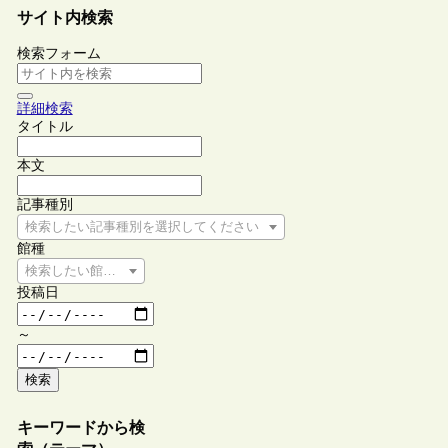
サイト内検索
検索フォーム
詳細検索
タイトル
本文
記事種別
検索したい記事種別を選択してください
館種
検索したい館種を選択してください
投稿日
～
検索
キーワードから検