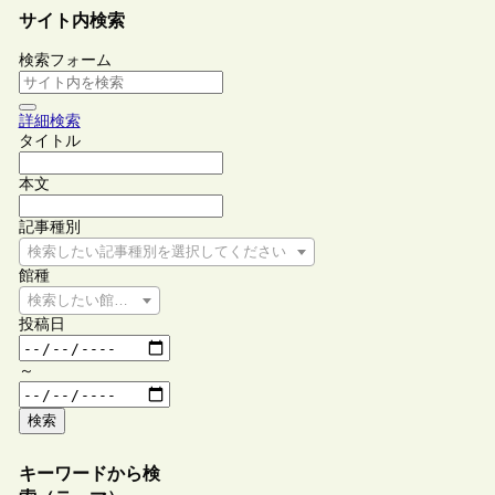
サイト内検索
検索フォーム
詳細検索
タイトル
本文
記事種別
検索したい記事種別を選択してください
館種
検索したい館種を選択してください
投稿日
～
検索
キーワードから検