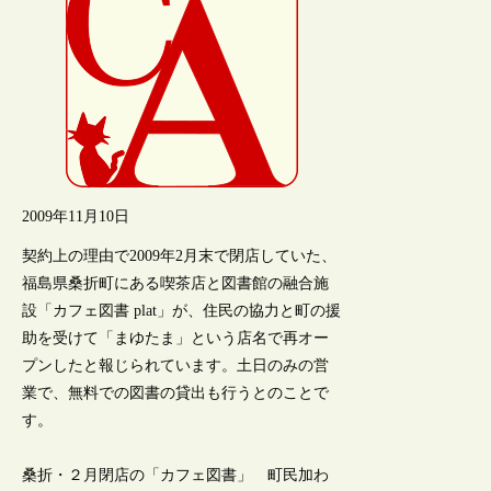
2009年11月10日
契約上の理由で2009年2月末で閉店していた、
福島県桑折町にある喫茶店と図書館の融合施
設「カフェ図書 plat」が、住民の協力と町の援
助を受けて「まゆたま」という店名で再オー
プンしたと報じられています。土日のみの営
業で、無料での図書の貸出も行うとのことで
す。
桑折・２月閉店の「カフェ図書」 町民加わ