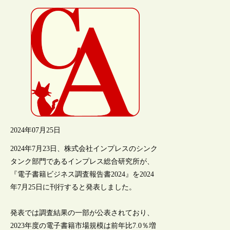
2024年07月25日
2024年7月23日、株式会社インプレスのシンク
タンク部門であるインプレス総合研究所が、
『電子書籍ビジネス調査報告書2024』を2024
年7月25日に刊行すると発表しました。
発表では調査結果の一部が公表されており、
2023年度の電子書籍市場規模は前年比7.0％増