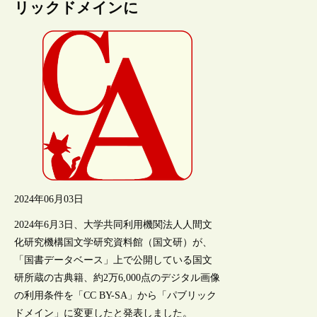
リックドメインに
2024年06月03日
2024年6月3日、大学共同利用機関法人人間文
化研究機構国文学研究資料館（国文研）が、
「国書データベース」上で公開している国文
研所蔵の古典籍、約2万6,000点のデジタル画像
の利用条件を「CC BY-SA」から「パブリック
ドメイン」に変更したと発表しました。