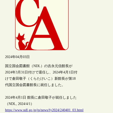
2024年04月03日
国立国会図書館（NDL）の吉永元信館長が
2024年3月31日付けで退任し、2024年4月1日付
けで倉田敬子（くらたけいこ）新館長が第18
代国立国会図書館長に就任しました。
2024年4月1日 館長に倉田敬子が就任しました
（NDL, 2024/4/1）
https://www.ndl.go.jp/jp/news/fy2024/240401_03.html