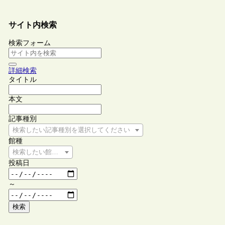
サイト内検索
検索フォーム
詳細検索
タイトル
本文
記事種別
検索したい記事種別を選択してください
館種
検索したい館種を選択してください
投稿日
～
検索