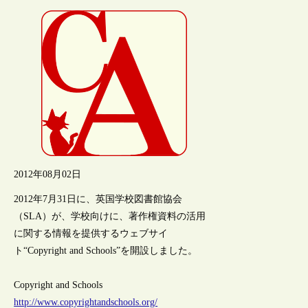
2012年08月02日
2012年7月31日に、英国学校図書館協会
（SLA）が、学校向けに、著作権資料の活用
に関する情報を提供するウェブサイ
ト“Copyright and Schools”を開設しました。
Copyright and Schools
http://www.copyrightandschools.org/