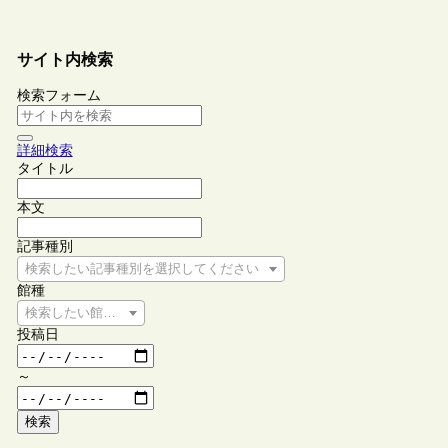
サイト内検索
検索フォーム
詳細検索
タイトル
本文
記事種別
検索したい記事種別を選択してください
館種
検索したい館種を選択してください
投稿日
～
検索