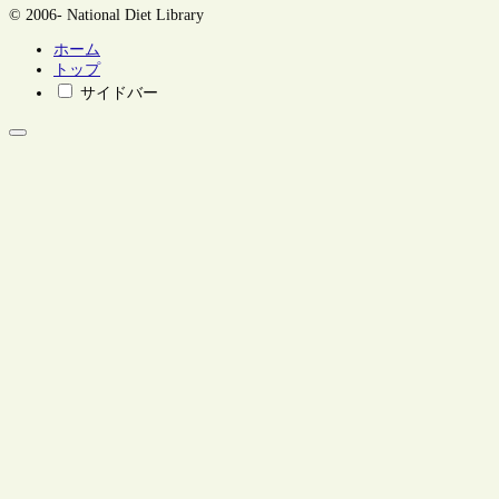
© 2006- National Diet Library
ホーム
トップ
サイドバー