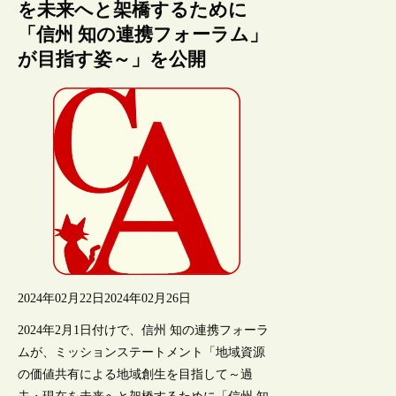
を未来へと架橋するために
「信州 知の連携フォーラム」
が目指す姿～」を公開
2024年02月22日
2024年02月26日
2024年2月1日付けで、信州 知の連携フォーラ
ムが、ミッションステートメント「地域資源
の価値共有による地域創生を目指して～過