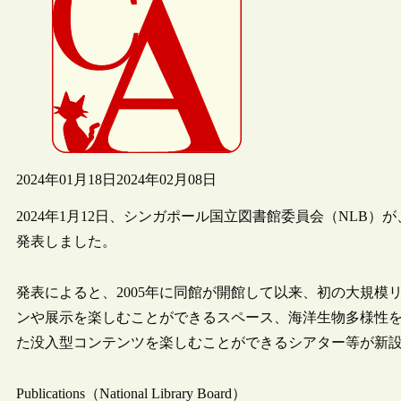
2024年01月18日
2024年02月08日
2024年1月12日、シンガポール国立図書館委員会（NLB
発表しました。
発表によると、2005年に同館が開館して以来、初の大規
ンや展示を楽しむことができるスペース、海洋生物多様性を
た没入型コンテンツを楽しむことができるシアター等が新
Publications（National Library Board）