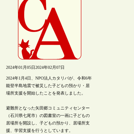
2024年01月05日
2024年02月07日
2024年1月4日、NPO法人カタリバが、令和6年
能登半島地震で被災した子どもの預かり・居
場所支援を開始したことを発表しました。
避難所となった矢田郷コミュニティセンター
（石川県七尾市）の図書室の一画に子どもの
居場所を開設し、子どもの預かり、居場所支
援、学習支援を行うとしています。