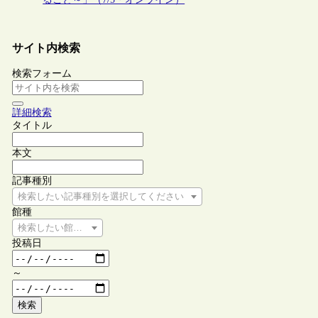
サイト内検索
検索フォーム
詳細検索
タイトル
本文
記事種別
検索したい記事種別を選択してください
館種
検索したい館種を選択してください
投稿日
～
検索