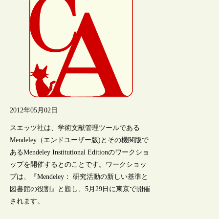
2012年05月02日
スエッツ社は、学術文献管理ツールである
Mendeley（エンドユーザー版)とその機関版で
あるMendeley Institutional Editionのワークショ
ップを開催するとのことです。ワークショッ
プは、『Mendeley： 研究活動の新しい基準と
図書館の役割』と題し、5月29日に東京で開催
されます。