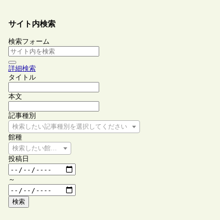
サイト内検索
検索フォーム
詳細検索
タイトル
本文
記事種別
検索したい記事種別を選択してください
館種
検索したい館種を選択してください
投稿日
～
検索