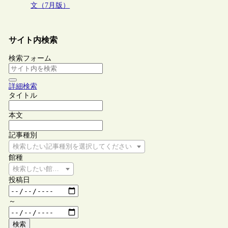
文（7月版）
サイト内検索
検索フォーム
詳細検索
タイトル
本文
記事種別
検索したい記事種別を選択してください
館種
検索したい館種を選択してください
投稿日
～
検索