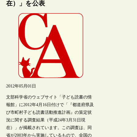
在）」を公表
2012年05月01日
文部科学省のウェブサイト「子ども読書の情
報館」に2012年4月16日付けで「『都道府県及
び市町村子ども読書活動推進計画』の策定状
況に関する調査結果（平成24年3月31日現
在）」が掲載されています。この調査は、同
省が2003年から実施しているもので、全国の