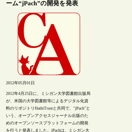
ーム“jPach”の開発を発表
2012年05月01日
2012年4月25日に、ミシガン大学図書館出版局
が、米国の大学図書館等によるデジタル化資
料のリポジトリHathiTrustと共同で、“jPach”と
いう、オープンアクセスジャーナル出版のた
めのオープンソースプラットフォームの開発
を行うと発表しました。jPachは、ミシガン大