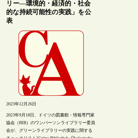
リー―環境的・経済的・社会
的な持続可能性の実践」を公
表
2023年12月26日
2023年9月18日、ドイツの図書館・情報専門家
協会（BIB）のワンパーソンライブラリー委員
会が、グリーンライブラリーの実践に関する