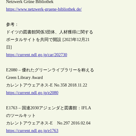
Netzwerk Grüne Bibliothek
https://www.netzwerk-gruene-bibliothek.de/
参考：
ドイツの図書館関係3団体、人材獲得に関する
ポータルサイトを共同で開設 [2023年12月21
日]
https://current.ndl.go.jp/car/202730
E2080 – 優れたグリーンライブラリーを称える
Green Library Award
カレントアウェアネス-E No.358 2018.11.22
https://current.ndl.go.jp/e2080
E1763 – 国連2030アジェンダと図書館：IFLA
のツールキット
カレントアウェアネス-E No.297 2016.02.04
https://current.ndl.go.jp/e1763