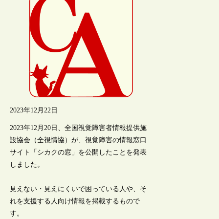
2023年12月22日
2023年12月20日、全国視覚障害者情報提供施
設協会（全視情協）が、視覚障害の情報窓口
サイト「シカクの窓」を公開したことを発表
しました。
見えない・見えにくいで困っている人や、そ
れを支援する人向け情報を掲載するもので
す。