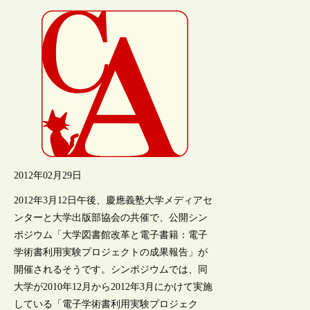
2012年02月29日
2012年3月12日午後、慶應義塾大学メディアセ
ンターと大学出版部協会の共催で、公開シン
ポジウム「大学図書館改革と電子書籍：電子
学術書利用実験プロジェクトの成果報告」が
開催されるそうです。シンポジウムでは、同
大学が2010年12月から2012年3月にかけて実施
している「電子学術書利用実験プロジェク