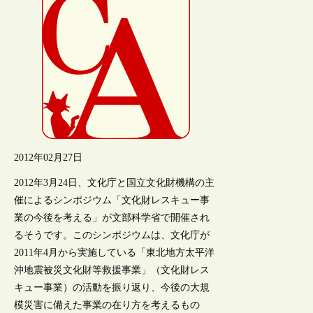
2012年02月27日
2012年3月24日、文化庁と国立文化財機構の主
催によるシンポジウム「文化財レスキュー事
業の今後を考える」が文部科学省で開催され
るそうです。このシンポジウムは、文化庁が
2011年4月から実施している「東北地方太平洋
沖地震被災文化財等救援事業」（文化財レス
キュー事業）の活動を振り返り、今後の大規
模災害に備えた事業の在り方を考えるもの