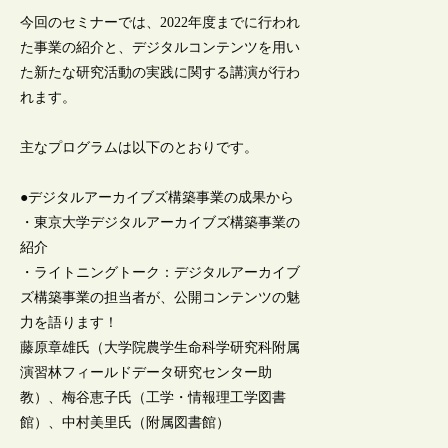
今回のセミナーでは、2022年度までに行われ
た事業の紹介と、デジタルコンテンツを用い
た新たな研究活動の実践に関する講演が行わ
れます。
主なプログラムは以下のとおりです。
●デジタルアーカイブズ構築事業の成果から
・東京大学デジタルアーカイブズ構築事業の
紹介
・ライトニングトーク：デジタルアーカイブ
ズ構築事業の担当者が、公開コンテンツの魅
力を語ります！
藤原章雄氏（大学院農学生命科学研究科附属
演習林フィールドデータ研究センター助
教）、梅谷恵子氏（工学・情報理工学図書
館）、中村美里氏（附属図書館）