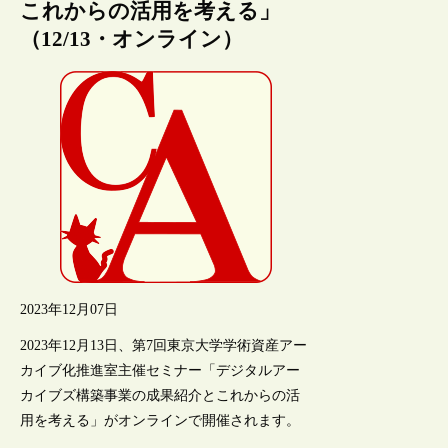
これからの活用を考える」
（12/13・オンライン）
2023年12月07日
2023年12月13日、第7回東京大学学術資産アー
カイブ化推進室主催セミナー「デジタルアー
カイブズ構築事業の成果紹介とこれからの活
用を考える」がオンラインで開催されます。