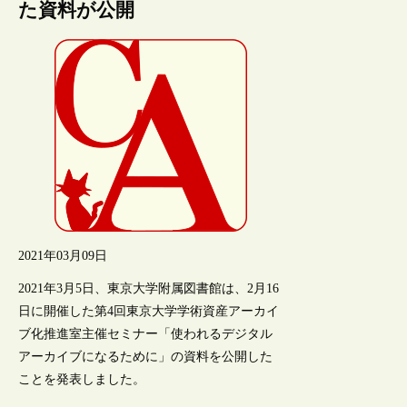
た資料が公開
2021年03月09日
2021年3月5日、東京大学附属図書館は、2月16
日に開催した第4回東京大学学術資産アーカイ
ブ化推進室主催セミナー「使われるデジタル
アーカイブになるために」の資料を公開した
ことを発表しました。