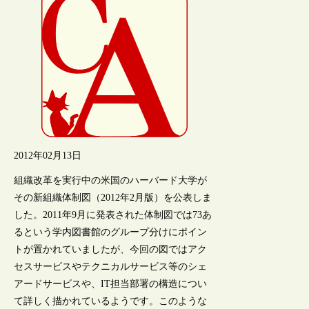
2012年02月13日
組織改革を実行中の米国のハーバード大学が
その新組織体制図（2012年2月版）を公表しま
した。2011年9月に発表された体制図では73あ
るという学内図書館のグループ分けにポイン
トが置かれていましたが、今回の図ではアク
セスサービスやテクニカルサービス等のシェ
アードサービスや、IT担当部署の構造につい
て詳しく描かれているようです。このような