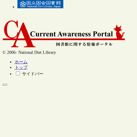
© 2006- National Diet Library
ホーム
トップ
サイドバー