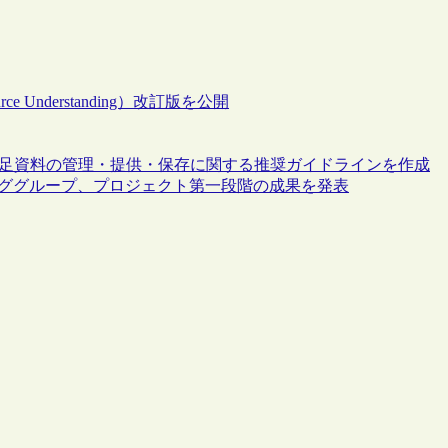
e Understanding）改訂版を公開
な補足資料の管理・提供・保存に関する推奨ガイドラインを作成
キンググループ、プロジェクト第一段階の成果を発表