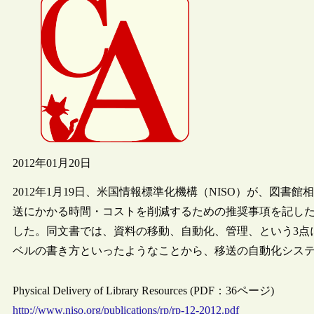
2012年01月20日
2012年1月19日、米国情報標準化機構（NISO）が、図書
送にかかる時間・コストを削減するための推奨事項を記した“Physical D
した。同文書では、資料の移動、自動化、管理、という3点
ベルの書き方といったようなことから、移送の自動化シス
Physical Delivery of Library Resources (PDF：36ページ)
http://www.niso.org/publications/rp/rp-12-2012.pdf