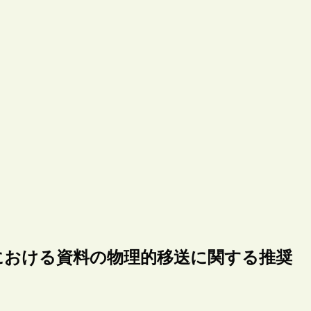
等における資料の物理的移送に関する推奨