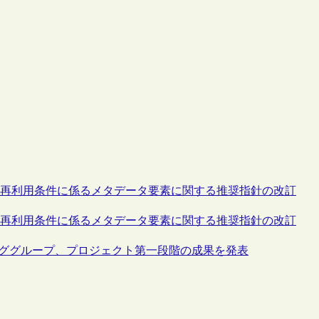
や再利用条件に係るメタデータ要素に関する推奨指針の改訂
や再利用条件に係るメタデータ要素に関する推奨指針の改訂
キンググループ、プロジェクト第一段階の成果を発表