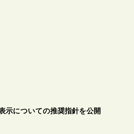
ス表示についての推奨指針を公開