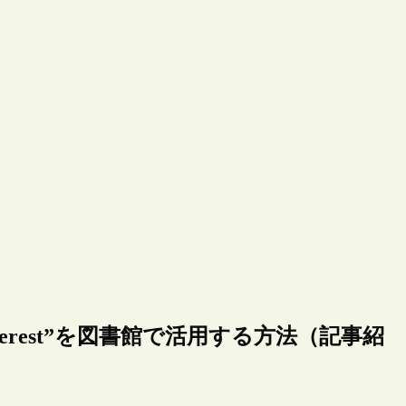
erest”を図書館で活用する方法（記事紹