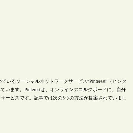
を集めているソーシャルネットワークサービス“Pinterest”（ピンタ
ます。Pinterestは、オンラインのコルクボードに、自分
サービスです。記事では次の5つの方法が提案されていまし