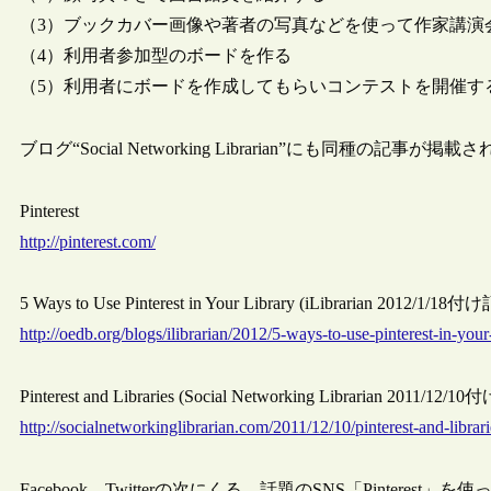
（3）ブックカバー画像や著者の写真などを使って作家講演会（au
（4）利用者参加型のボードを作る
（5）利用者にボードを作成してもらいコンテストを開催す
ブログ“Social Networking Librarian”にも同種の記事が
Pinterest
http://pinterest.com/
5 Ways to Use Pinterest in Your Library (iLibrarian 2012/1/18
http://oedb.org/blogs/ilibrarian/2012/5-ways-to-use-pinterest-in-your-
Pinterest and Libraries (Social Networking Librarian 2011/12/
http://socialnetworkinglibrarian.com/2011/12/10/pinterest-and-librari
Facebook、Twitterの次にくる、話題のSNS「Pinteres