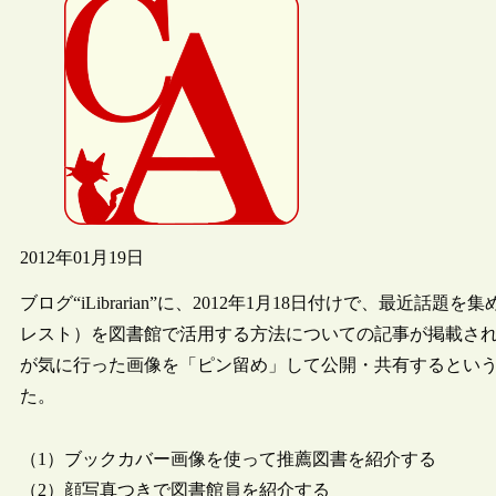
2012年01月19日
ブログ“iLibrarian”に、2012年1月18日付けで、最近話題
レスト）を図書館で活用する方法についての記事が掲載されてい
が気に行った画像を「ピン留め」して公開・共有するという
た。
（1）ブックカバー画像を使って推薦図書を紹介する
（2）顔写真つきで図書館員を紹介する