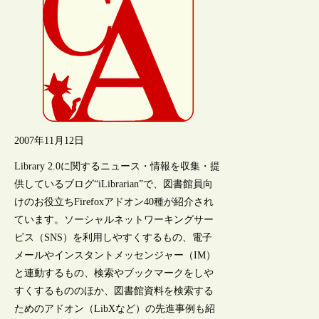
2007年11月12日
Library 2.0に関するニュース・情報を収集・提
供しているブログ“iLibrarian”で、図書館員向
けのお役立ちFirefoxアドオン40種が紹介され
ています。ソーシャルネットワーキングサー
ビス（SNS）を利用しやすくするもの、電子
メールやインスタントメッセンジャー（IM）
と連動するもの、検索やブックマークをしや
すくするもののほか、図書館資料を検索する
ためのアドオン（LibXなど）の先進事例も紹