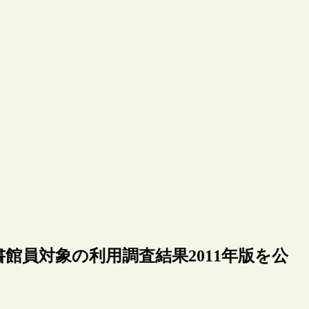
館員対象の利用調査結果2011年版を公