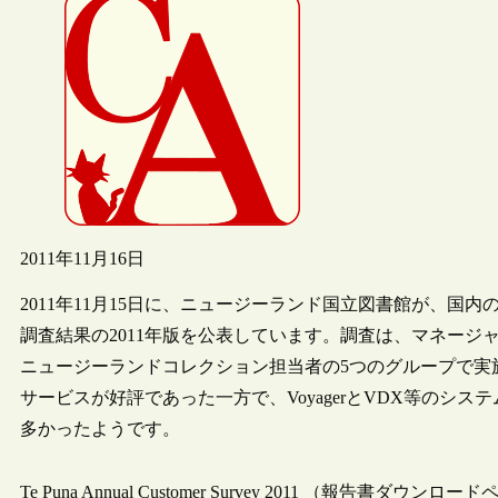
2011年11月16日
2011年11月15日に、ニュージーランド国立図書館が、
調査結果の2011年版を公表しています。調査は、マネージ
ニュージーランドコレクション担当者の5つのグループで実
サービスが好評であった一方で、VoyagerとVDX等のシ
多かったようです。
Te Puna Annual Customer Survey 2011 （報告書ダウンロ