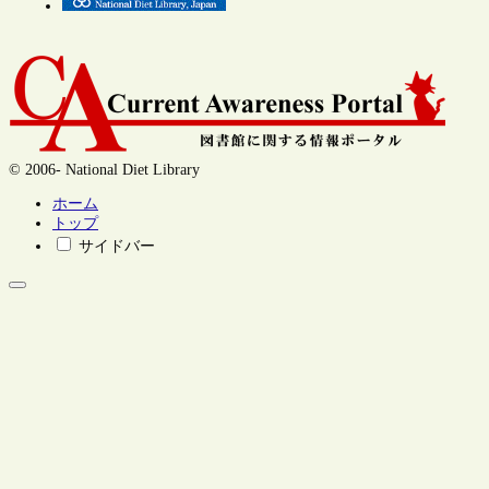
© 2006- National Diet Library
ホーム
トップ
サイドバー