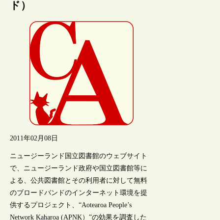
ド）
2011年02月08日
ニュージーランド国立図書館のウェブサイト
で、ニュージーランド政府や国立図書館等に
よる、公共図書館とその利用者に対して無料
のブロードバンドのインターネット環境を提
供するプロジェクト、“Aotearoa People’s
Network Kaharoa (APNK）”の効果を調査した