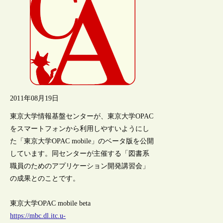
2011年08月19日
東京大学情報基盤センターが、東京大学OPAC
をスマートフォンから利用しやすいようにし
た「東京大学OPAC mobile」のベータ版を公開
しています。同センターが主催する「図書系
職員のためのアプリケーション開発講習会」
の成果とのことです。
東京大学OPAC mobile beta
https://mbc.dl.itc.u-