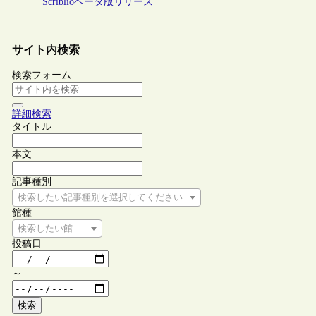
Scriblioベータ版リリース
サイト内検索
検索フォーム
詳細検索
タイトル
本文
記事種別
検索したい記事種別を選択してください
館種
検索したい館種を選択してください
投稿日
～
検索