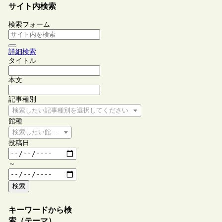
サイト内検索
検索フォーム
詳細検索
タイトル
本文
記事種別
検索したい記事種別を選択してください
館種
検索したい館種を選択してください
投稿日
～
検索
キーワードから検
索（テーマ）