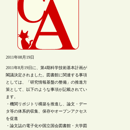
2011年08月19日
2011年8月19日に、第4期科学技術基本計画が
閣議決定されました。図書館に関連する事項
としては、「研究情報基盤の整備」の推進方
策として、以下のような事項が記載されてい
ます。
・機関リポジトリ構築を推進し、論文・デー
タ等の体系的収集、保存やオープンアクセス
を促進
・論文誌の電子化や国立国会図書館・大学図