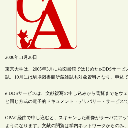
2006年11月20日
東京大学は、2005年3月に柏図書館ではじめたe-DDSサー
誌、10月には駒場図書館所蔵雑誌も対象資料となり、申込
e-DDSサービスは、文献複写の申し込みから閲覧までをウェブ
と同じ方式の電子的ドキュメント・デリバリー・サービス
OPAC経由で申し込むと、スキャンした画像がサーバにアッ
ようになります。文献の閲覧は学内ネットワークからのみ、