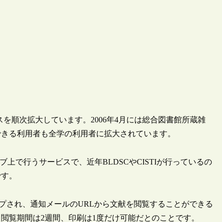
ビスを順次拡大しています。2006年4月には総合図書館所蔵雑
できる利用者も全学の利用者に拡大されています。
上で行うサービスで、近年BLDSCやCISTIが行っているの
です。
プされ、通知メールのURLから文献を閲覧することができる
閲覧期間は2週間、印刷は1度だけ可能だとのことです。