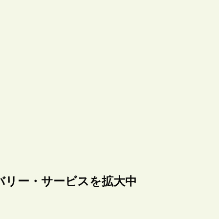
バリー・サービスを拡大中