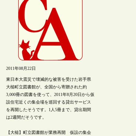
2011年08月22日
東日本大震災で壊滅的な被害を受けた岩手県
大槌町立図書館が、全国から寄贈された約
3,000冊の図書を使って、2011年8月20日から仮
設住宅近くの集会場を巡回する貸出サービス
を再開したそうです。1人5冊まで、貸出期間
は2週間だそうです。
【大槌】町立図書館が業務再開 仮設の集会