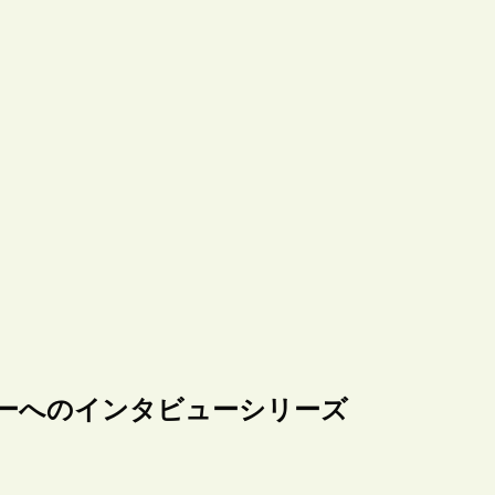
ダーへのインタビューシリーズ