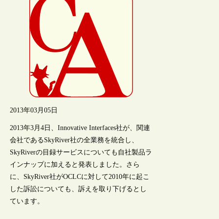
2013年03月05日
2013年3月4日、Innovative Interfaces社が、関連
会社であるSkyRiver社の全業務を統合し、
SkyRiverの目録サービスについても自社製品ラ
インナップに加えると発表しました。さら
に、SkyRiver社がOCLCに対して2010年に起こ
した訴訟についても、訴えを取り下げるとし
ています。