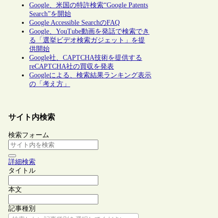
Google、米国の特許検索“Google Patents
Search”を開始
Google Accessible SearchのFAQ
Google、YouTube動画を発話で検索でき
る「選挙ビデオ検索ガジェット」を提
供開始
Google社、CAPTCHA技術を提供する
reCAPTCHA社の買収を発表
Googleによる、検索結果ランキング表示
の「考え方」
サイト内検索
検索フォーム
詳細検索
タイトル
本文
記事種別