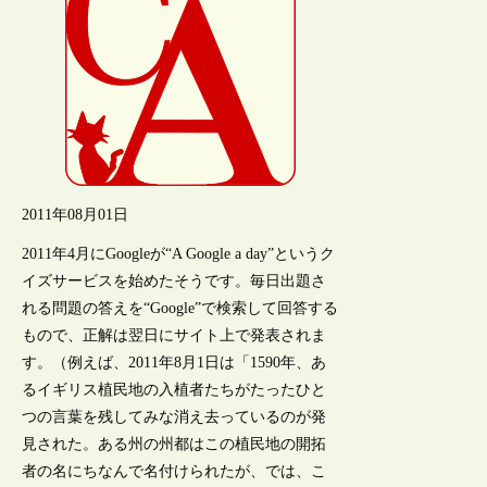
2011年08月01日
2011年4月にGoogleが“A Google a day”というク
イズサービスを始めたそうです。毎日出題さ
れる問題の答えを“Google”で検索して回答する
もので、正解は翌日にサイト上で発表されま
す。（例えば、2011年8月1日は「1590年、あ
るイギリス植民地の入植者たちがたったひと
つの言葉を残してみな消え去っているのが発
見された。ある州の州都はこの植民地の開拓
者の名にちなんで名付けられたが、では、こ