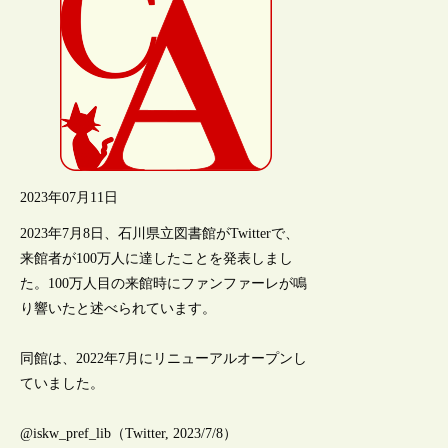
2023年07月11日
2023年7月8日、石川県立図書館がTwitterで、
来館者が100万人に達したことを発表しまし
た。100万人目の来館時にファンファーレが鳴
り響いたと述べられています。
同館は、2022年7月にリニューアルオープンし
ていました。
@iskw_pref_lib（Twitter, 2023/7/8）