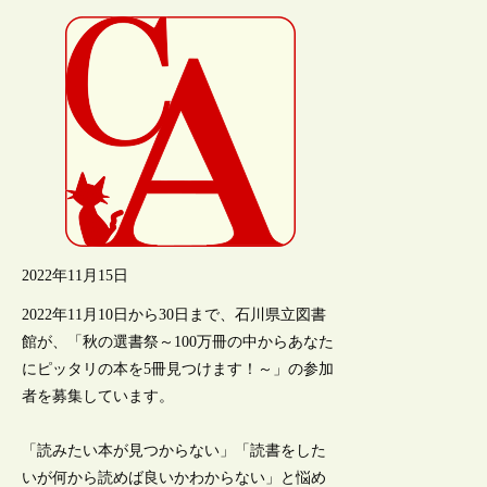
2022年11月15日
2022年11月10日から30日まで、石川県立図書
館が、「秋の選書祭～100万冊の中からあなた
にピッタリの本を5冊見つけます！～」の参加
者を募集しています。
「読みたい本が見つからない」「読書をした
いが何から読めば良いかわからない」と悩め