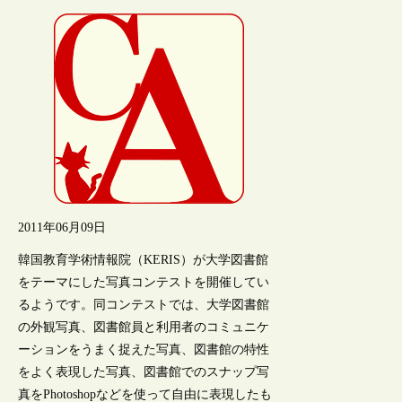
2011年06月09日
韓国教育学術情報院（KERIS）が大学図書館
をテーマにした写真コンテストを開催してい
るようです。同コンテストでは、大学図書館
の外観写真、図書館員と利用者のコミュニケ
ーションをうまく捉えた写真、図書館の特性
をよく表現した写真、図書館でのスナップ写
真をPhotoshopなどを使って自由に表現したも