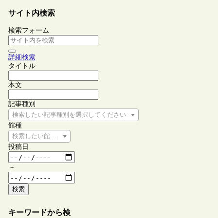
サイト内検索
検索フォーム
詳細検索
タイトル
本文
記事種別
検索したい記事種別を選択してください
館種
検索したい館種を選択してください
投稿日
～
検索
キーワードから検