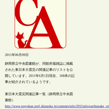
2011年06月09日
静岡県立中央図書館が、同館所蔵雑誌に掲載
された東日本大震災の関連記事のリストを公
開しています。2011年6月1日現在、168本の記
事が紹介されているようです。
東日本大震災関連記事一覧（静岡県立中央図
書館）
http://www.tosyokan.pref.shizuoka.jp/contents/info/2011info/earthquake_r