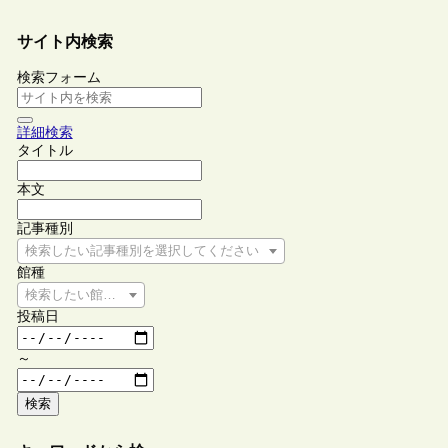
サイト内検索
検索フォーム
詳細検索
タイトル
本文
記事種別
検索したい記事種別を選択してください
館種
検索したい館種を選択してください
投稿日
～
検索