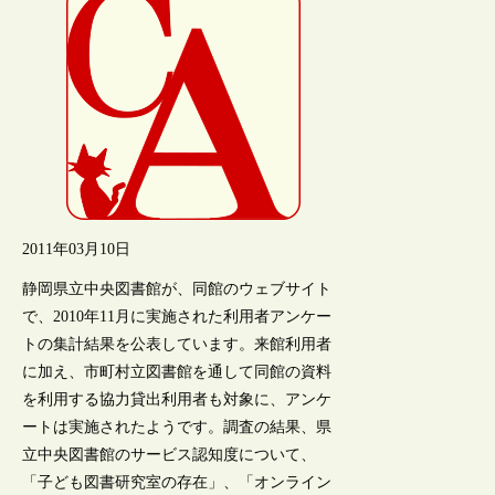
2011年03月10日
静岡県立中央図書館が、同館のウェブサイト
で、2010年11月に実施された利用者アンケー
トの集計結果を公表しています。来館利用者
に加え、市町村立図書館を通して同館の資料
を利用する協力貸出利用者も対象に、アンケ
ートは実施されたようです。調査の結果、県
立中央図書館のサービス認知度について、
「子ども図書研究室の存在」、「オンライン