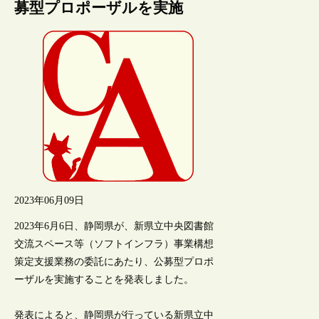
募型プロポーザルを実施
2023年06月09日
2023年6月6日、静岡県が、新県立中央図書館
交流スペース等（ソフトインフラ）事業構想
策定支援業務の委託にあたり、公募型プロポ
ーザルを実施することを発表しました。
発表によると、静岡県が行っている新県立中