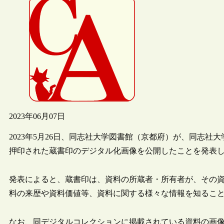
2023年06月07日
2023年5月26日、同志社大学図書館（京都府）が、同志
押印された蔵書印のデジタル化画像を公開したことを発表
発表によると、蔵書印は、資料の所蔵者・所有者が、その
料の来歴や資料価値等、資料に関する様々な情報を知るこ
なお、同デジタルコレクションに掲載されている資料の画