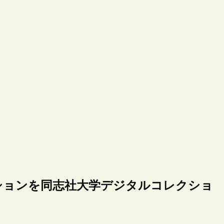
ションを同志社大学デジタルコレクショ