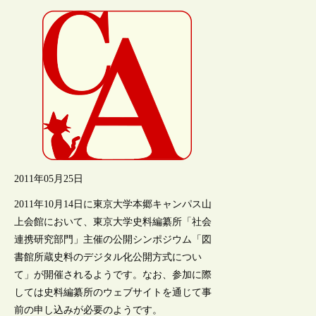
2011年05月25日
2011年10月14日に東京大学本郷キャンパス山
上会館において、東京大学史料編纂所「社会
連携研究部門」主催の公開シンポジウム「図
書館所蔵史料のデジタル化公開方式につい
て」が開催されるようです。なお、参加に際
しては史料編纂所のウェブサイトを通じて事
前の申し込みが必要のようです。