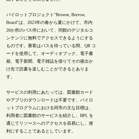
パイロットプロジェクト“Browse, Borrow,
Board”は、2023年の春から夏にかけて、市内
20か所のバス停において、同館のデジタルコ
ンテンツに無料でアクセスできるようにする
ものです。乗客はバスを待っている間、QR コ
ードを使用して、オーディオブック、電子書
籍、電子新聞、電子雑誌を借りてその後出か
け先で読書を楽しむことができるとありま
す。
サービスの利用にあたっては、図書館カード
やアプリのダウンロードは不要です。パイロ
ットプログラムにおける同市の主な目標は、
利用者に図書館のサービスを紹介し、BPL を
通じてリソースへのアクセスを容易にし、便
利にすることであるとしています。