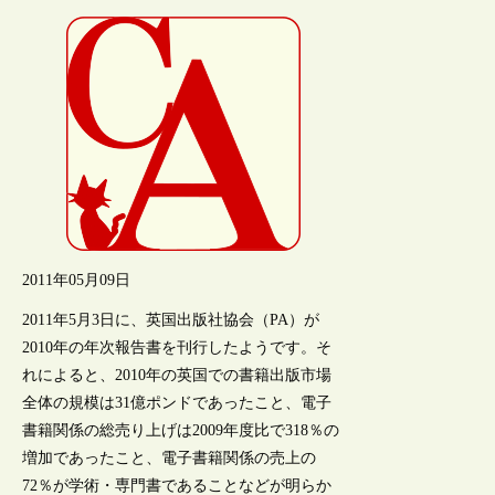
2011年05月09日
2011年5月3日に、英国出版社協会（PA）が
2010年の年次報告書を刊行したようです。そ
れによると、2010年の英国での書籍出版市場
全体の規模は31億ポンドであったこと、電子
書籍関係の総売り上げは2009年度比で318％の
増加であったこと、電子書籍関係の売上の
72％が学術・専門書であることなどが明らか