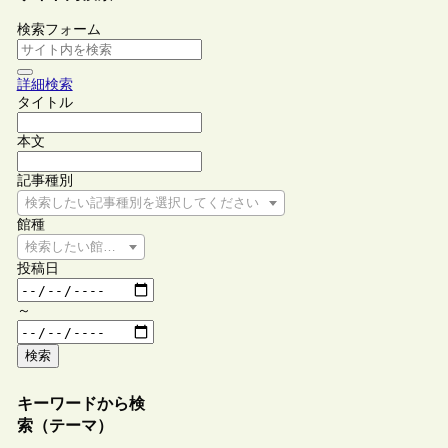
検索フォーム
詳細検索
タイトル
本文
記事種別
検索したい記事種別を選択してください
館種
検索したい館種を選択してください
投稿日
～
検索
キーワードから検
索（テーマ）