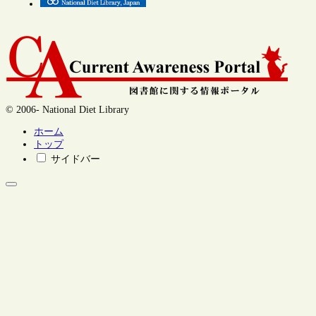
© 2006- National Diet Library
ホーム
トップ
サイドバー