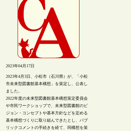
2023年04月17日
2023年4月3日、小松市（石川県）が、「小松
市未来型図書館基本構想」を策定し、公表し
ました。
2022年度の未来型図書館基本構想策定委員会
や市民ワークショップで、未来型図書館のビ
ジョン・コンセプトや基本方針などを定める
基本構想づくりに取り組んできたとし、パブ
リックコメントの手続きを経て、同構想を策