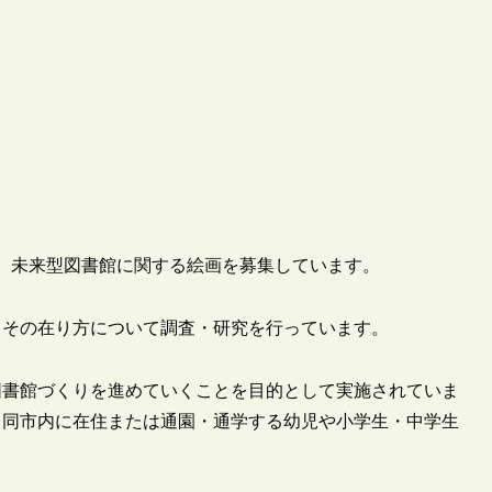
松市が、未来型図書館に関する絵画を募集しています。
、その在り方について調査・研究を行っています。
図書館づくりを進めていくことを目的として実施されていま
、同市内に在住または通園・通学する幼児や小学生・中学生