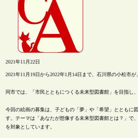
2021年11月22日
2021年11月19日から2022年1月14日まで、石川県の小
同市では、「市民とともにつくる未来型図書館」を目指し
今回の絵画の募集は、子どもの「夢」や「希望」とともに
す。テーマは「あなたが想像する未来型図書館とは？」で
を対象としています。