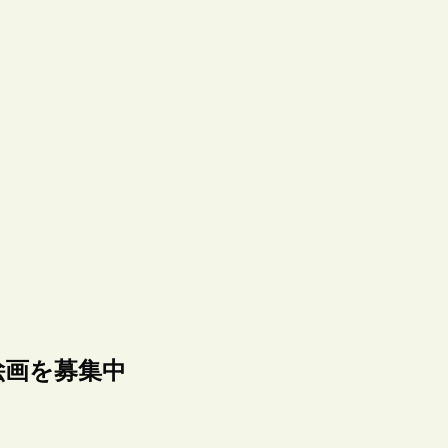
絵画を募集中