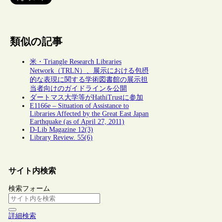
類似の記事
米・Triangle Research Libraries
Network（TRLN）、展示における包摂
的な表現に関する学術図書館の展示担
当者向けのガイドラインを公開
ダートマス大学等がHathiTrustに参加
E1166e – Situation of Assistance to
Libraries Affected by the Great East Japan
Earthquake (as of April 27, 2011)
D-Lib Magazine 12(3)
Library Review. 55(6)
サイト内検索
検索フォーム
詳細検索