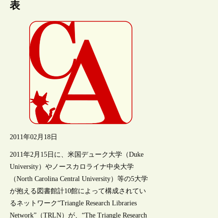
表
2011年02月18日
2011年2月15日に、米国デューク大学（Duke
University）やノースカロライナ中央大学
（North Carolina Central University）等の5大学
が抱える図書館計10館によって構成されてい
るネットワーク“Triangle Research Libraries
Network”（TRLN）が、“The Triangle Research